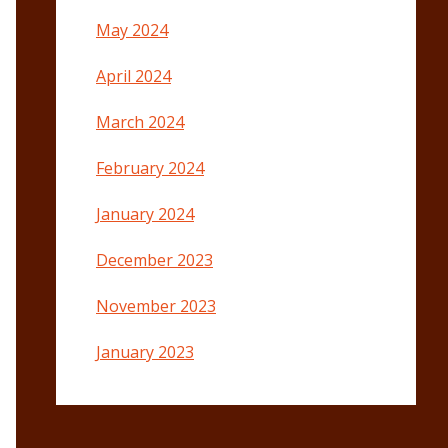
May 2024
April 2024
March 2024
February 2024
January 2024
December 2023
November 2023
January 2023