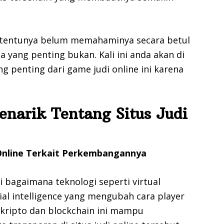
i tentunya belum memahaminya secara betul
 yang penting bukan. Kali ini anda akan di
g penting dari game judi online ini karena
narik Tentang Situs Judi
Online Terkait Perkembangannya
agaimana teknologi seperti virtual
icial intelligence yang mengubah cara player
 kripto dan blockchain ini mampu