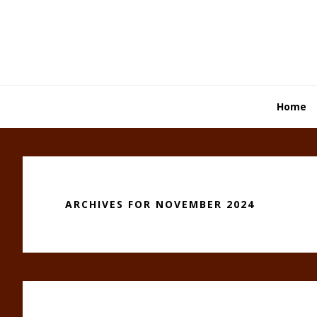
Skip
Skip
Skip
to
to
to
primary
main
primary
navigation
content
sidebar
Home
ARCHIVES FOR NOVEMBER 2024