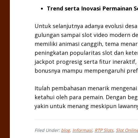
Trend serta Inovasi Permainan 
Untuk selanjutnya adanya evolusi desai
gulungan sampai slot video modern de
memiliki animasi canggih, tema menar
peningkatan popularitas slot dan kete
jackpot progresig serta fitur ineraktif
bonusnya mampu mempengaruhi prefe
Itulah pembahasan menarik mengenai si
ketahui oleh para pemain. Dengan be
yakin untuk menang meskipun lawannya
Filed Under:
blog
,
Informasi
,
RTP Slots
,
Slot Onlin