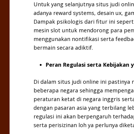
Untuk yang selanjutnya situs judi onlin
adanya reward systems, desain ux, gam
Dampak psikologis dari fitur ini seper
mesin slot untuk mendorong para pemai
menggunakan nontifikasi serta feedba
bermain secara adiktif.
Peran Regulasi serta Kebijakan 
Di dalam situs judi online ini pastiny
beberapa negara sehingga mempengaruh
peraturan ketat di negara inggris ser
dengan pasaran asia yang terbilang l
regulasi ini akan berpengaruh terhada
serta perisizinan loh ya perlunya diket