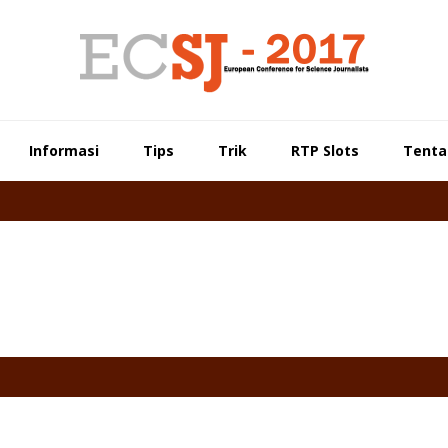
Informasi
Tips
Trik
RTP Slots
Tenta