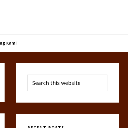
ng Kami
Primary
Sidebar
Search
this
website
RECENT POSTS