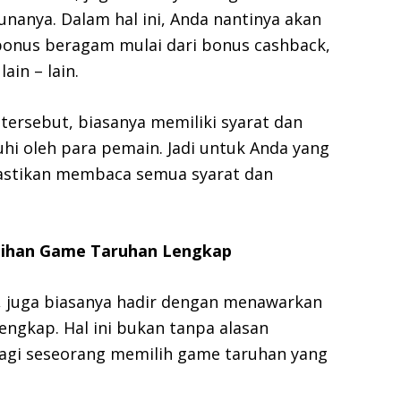
nanya. Dalam hal ini, Anda nantinya akan
onus beragam mulai dari bonus cashback,
ain – lain.
tersebut, biasanya memiliki syarat dan
uhi oleh para pemain. Jadi untuk Anda yang
astikan membaca semua syarat dan
lihan Game Taruhan Lengkap
as, juga biasanya hadir dengan menawarkan
engkap. Hal ini bukan tanpa alasan
agi seseorang memilih game taruhan yang