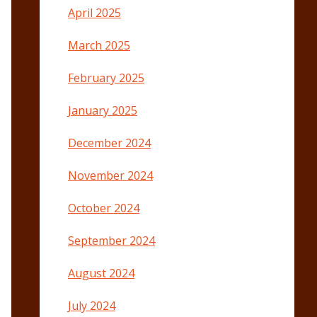
April 2025
March 2025
February 2025
January 2025
December 2024
November 2024
October 2024
September 2024
August 2024
July 2024