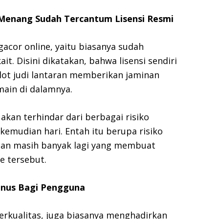
Menang Sudah Tercantum Lisensi Resmi
 gacor online, yaitu biasanya sudah
ait. Disini dikatakan, bahwa lisensi sendiri
ot judi lantaran memberikan jaminan
ain di dalamnya.
akan terhindar dari berbagai risiko
kemudian hari. Entah itu berupa risiko
 dan masih banyak lagi yang membuat
 tersebut.
onus Bagi Pengguna
 berkualitas, juga biasanya menghadirkan