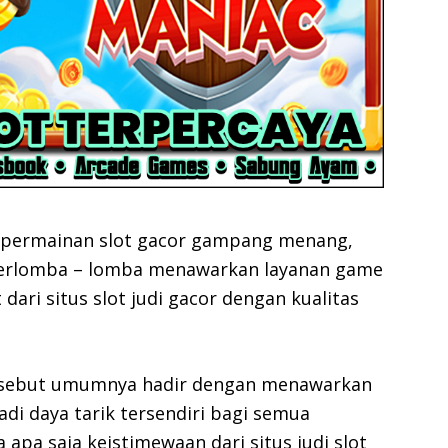
 permainan slot gacor gampang menang,
berlomba – lomba menawarkan layanan game
 dari situs slot judi gacor dengan kualitas
ersebut umumnya hadir dengan menawarkan
di daya tarik tersendiri bagi semua
 apa saja keistimewaan dari situs judi slot