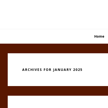
Skip
Skip
Skip
to
to
to
primary
main
primary
navigation
content
sidebar
Home
ARCHIVES FOR JANUARY 2025